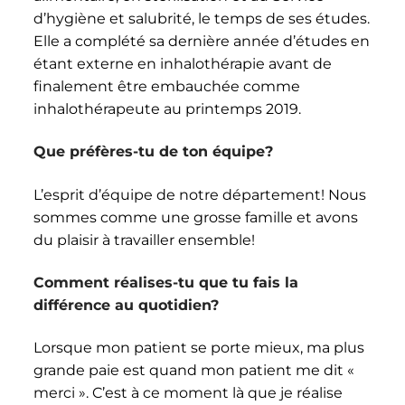
d’hygiène et salubrité, le temps de ses études.
Elle a complété sa dernière année d’études en
étant externe en inhalothérapie avant de
finalement être embauchée comme
inhalothérapeute au printemps 2019.
Que préfères-tu de ton équipe?
L’esprit d’équipe de notre département! Nous
sommes comme une grosse famille et avons
du plaisir à travailler ensemble!
Comment réalises-tu que tu fais la
différence au quotidien?
Lorsque mon patient se porte mieux, ma plus
grande paie est quand mon patient me dit «
merci ». C’est à ce moment là que je réalise