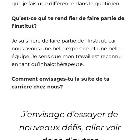
que je fais une différence dans le quotidien.
Qu’est-ce qui te rend fier de faire partie de
l’Institut?
Je suis fière de faire partie de l’Institut, car
nous avons une belle expertise et une belle
équipe. Je sens que mon travail est reconnu
en tant qu’inhalothérapeute.
Comment envisages-tu la suite de ta
carrière chez nous?
J’envisage d’essayer de
nouveaux défis, aller voir