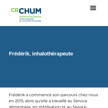
Frédérik, inhalothérapeute
|
Inhalothérapeute
Frédérik a commencé son parcours chez nous
en 2015, alors qu’elle a travaillé au Service
alimentaire, en stérilisation et au Service